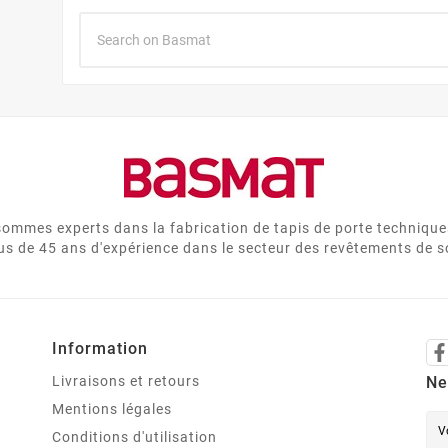
ommes experts dans la fabrication de tapis de porte technique
us de 45 ans d'expérience dans le secteur des revêtements de s
Information
Livraisons et retours
Ne
Mentions légales
Conditions d'utilisation