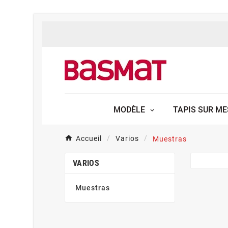
MODÈLE
TAPIS SUR M
Accueil
Varios
Muestras
VARIOS
Muestras