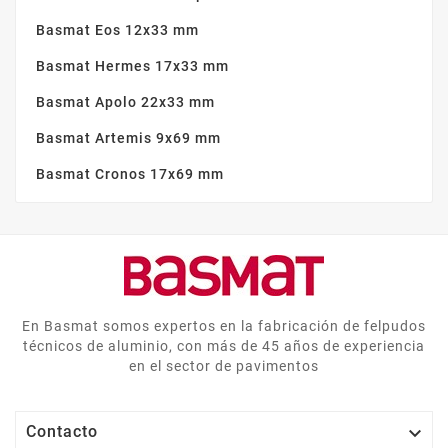
Basmat Eos 12x33 mm
Basmat Hermes 17x33 mm
Basmat Apolo 22x33 mm
Basmat Artemis 9x69 mm
Basmat Cronos 17x69 mm
En Basmat somos expertos en la fabricación de felpudos
técnicos de aluminio, con más de 45 años de experiencia
en el sector de pavimentos

Contacto