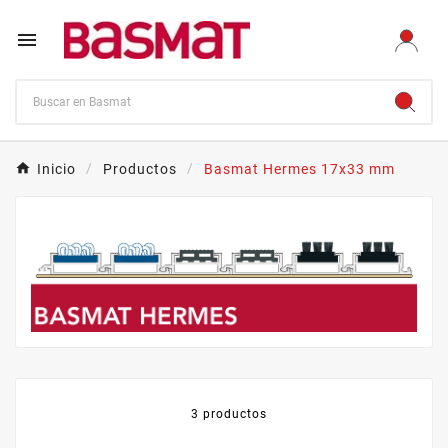

Inicio
Productos
Basmat Hermes 17x33 mm
3 productos