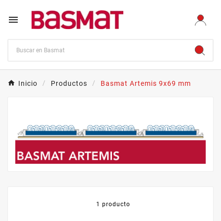

Inicio
Productos
Basmat Artemis 9x69 mm
1 producto