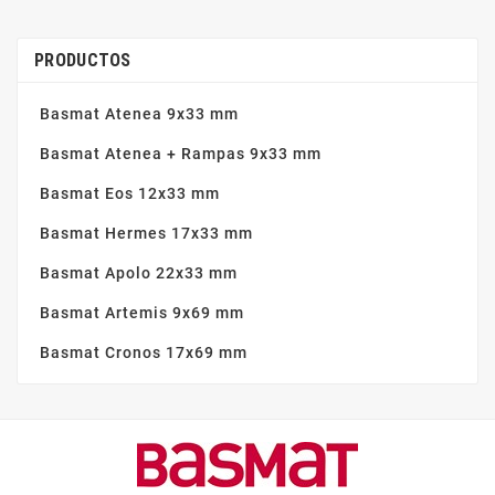
PRODUCTOS
Basmat Atenea 9x33 mm
Basmat Atenea + Rampas 9x33 mm
Basmat Eos 12x33 mm
Basmat Hermes 17x33 mm
Basmat Apolo 22x33 mm
Basmat Artemis 9x69 mm
Basmat Cronos 17x69 mm