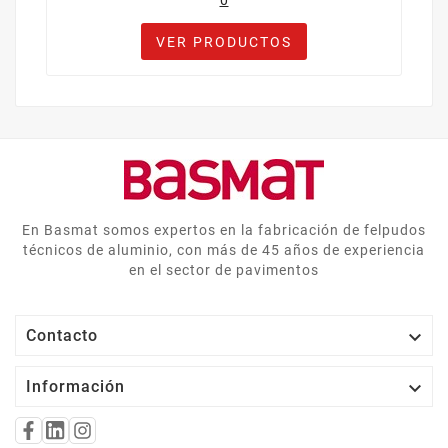
0
VER PRODUCTOS
En Basmat somos expertos en la fabricación de felpudos
técnicos de aluminio, con más de 45 años de experiencia
en el sector de pavimentos

Contacto

Información