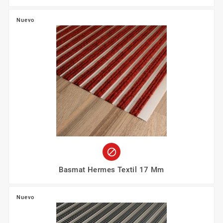
Nuevo

Basmat Hermes Textil 17 Mm
Nuevo