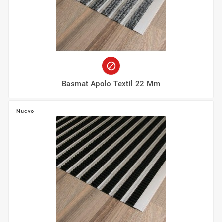

Basmat Apolo Textil 22 Mm
Nuevo