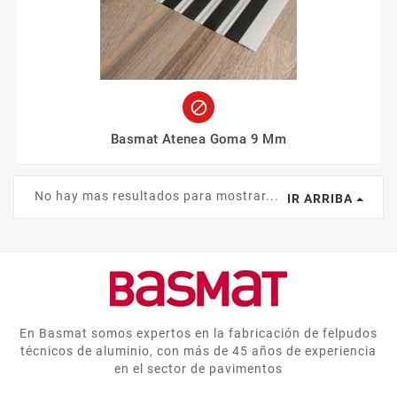

Basmat Atenea Goma 9 Mm
No hay mas resultados para mostrar...
IR ARRIBA
En Basmat somos expertos en la fabricación de felpudos
técnicos de aluminio, con más de 45 años de experiencia
en el sector de pavimentos