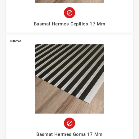

Basmat Hermes Cepillos 17 Mm
Nuevo

Basmat Hermes Goma 17 Mm