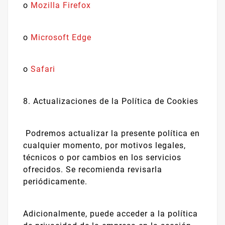
o
Mozilla Firefox
o
Microsoft Edge
o
Safari
8. Actualizaciones de la Política de Cookies
Podremos actualizar la presente política en
cualquier momento, por motivos legales,
técnicos o por cambios en los servicios
ofrecidos. Se recomienda revisarla
periódicamente.
Adicionalmente, puede acceder a la política