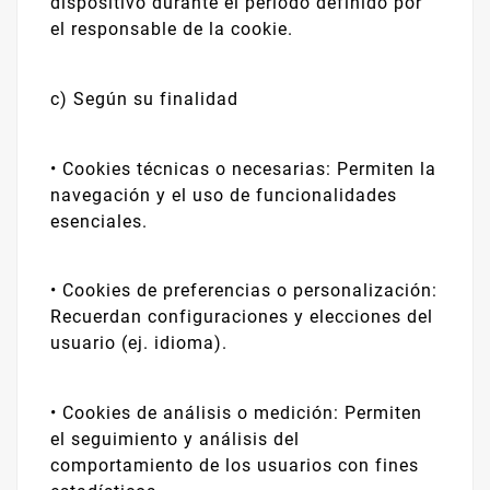
dispositivo durante el periodo definido por
el responsable de la cookie.
c) Según su finalidad
•
Cookies técnicas o necesarias: Permiten la
navegación y el uso de funcionalidades
esenciales.
•
Cookies de preferencias o personalización:
Recuerdan configuraciones y elecciones del
usuario (ej. idioma).
•
Cookies de análisis o medición: Permiten
el seguimiento y análisis del
comportamiento de los usuarios con fines