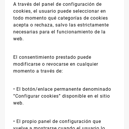
A través del panel de configuración de
cookies, el usuario puede seleccionar en
todo momento qué categorías de cookies
acepta o rechaza, salvo las estrictamente
necesarias para el funcionamiento de la
web.
El consentimiento prestado puede
modificarse o revocarse en cualquier
momento a través de:
•
El botón/enlace permanente denominado
“Configurar cookies” disponible en el sitio
web.
•
El propio panel de configuración que
vuelve a mostrarse cuando el usuario lo