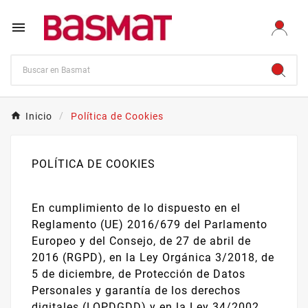

Inicio
Política de Cookies
POLÍTICA DE COOKIES
En cumplimiento de lo dispuesto en el
Reglamento (UE) 2016/679 del Parlamento
Europeo y del Consejo, de 27 de abril de
2016 (RGPD), en la Ley Orgánica 3/2018, de
5 de diciembre, de Protección de Datos
Personales y garantía de los derechos
digitales (LOPDGDD) y en la Ley 34/2002,