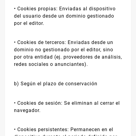
•
Cookies propias: Enviadas al dispositivo
del usuario desde un dominio gestionado
por el editor.
•
Cookies de terceros: Enviadas desde un
dominio no gestionado por el editor, sino
por otra entidad (ej. proveedores de análisis,
redes sociales o anunciantes).
b) Según el plazo de conservación
•
Cookies de sesión: Se eliminan al cerrar el
navegador.
•
Cookies persistentes: Permanecen en el