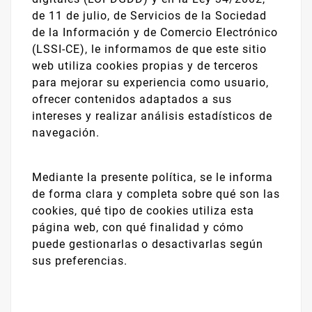
de 11 de julio, de Servicios de la Sociedad
de la Información y de Comercio Electrónico
(LSSI-CE), le informamos de que este sitio
web utiliza cookies propias y de terceros
para mejorar su experiencia como usuario,
ofrecer contenidos adaptados a sus
intereses y realizar análisis estadísticos de
navegación.
Mediante la presente política, se le informa
de forma clara y completa sobre qué son las
cookies, qué tipo de cookies utiliza esta
página web, con qué finalidad y cómo
puede gestionarlas o desactivarlas según
sus preferencias.