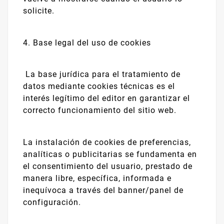
solicite.
4. Base legal del uso de cookies
La base jurídica para el tratamiento de
datos mediante cookies técnicas es el
interés legítimo del editor en garantizar el
correcto funcionamiento del sitio web.
La instalación de cookies de preferencias,
analíticas o publicitarias se fundamenta en
el consentimiento del usuario, prestado de
manera libre, específica, informada e
inequívoca a través del banner/panel de
configuración.