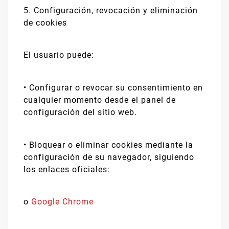
5. Configuración, revocación y eliminación
de cookies
El usuario puede:
•
Configurar o revocar su consentimiento en
cualquier momento desde el panel de
configuración del sitio web.
•
Bloquear o eliminar cookies mediante la
configuración de su navegador, siguiendo
los enlaces oficiales:
o
Google Chrome