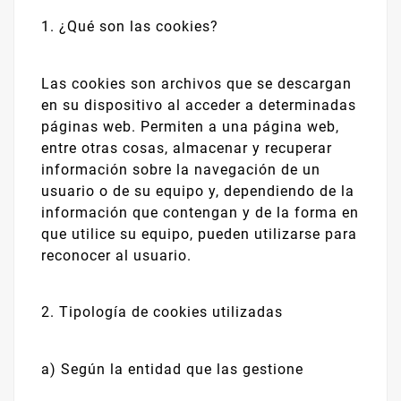
1. ¿Qué son las cookies?
Las cookies son archivos que se descargan
en su dispositivo al acceder a determinadas
páginas web. Permiten a una página web,
entre otras cosas, almacenar y recuperar
información sobre la navegación de un
usuario o de su equipo y, dependiendo de la
información que contengan y de la forma en
que utilice su equipo, pueden utilizarse para
reconocer al usuario.
2. Tipología de cookies utilizadas
a) Según la entidad que las gestione