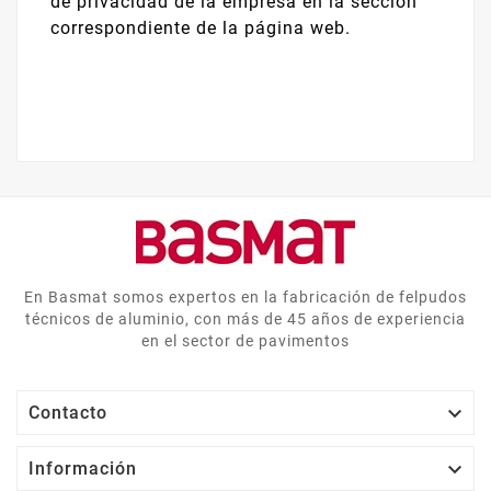
de privacidad de la empresa en la sección
correspondiente de la página web.
En Basmat somos expertos en la fabricación de felpudos
técnicos de aluminio, con más de 45 años de experiencia
en el sector de pavimentos

Contacto

Información