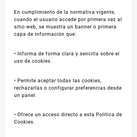
En cumplimiento de la normativa vigente,
cuando el usuario accede por primera vez al
sitio web, se muestra un banner o primera
capa de información que:
•
Informa de forma clara y sencilla sobre el
uso de cookies.
•
Permite aceptar todas las cookies,
rechazarlas o configurar preferencias desde
un panel.
•
Ofrece un acceso directo a esta Política de
Cookies.