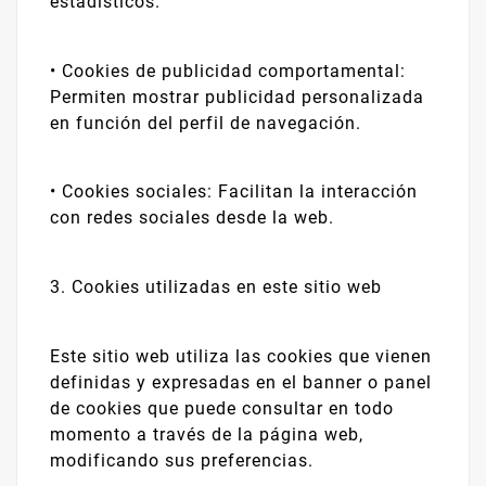
estadísticos.
•
Cookies de publicidad comportamental:
Permiten mostrar publicidad personalizada
en función del perfil de navegación.
•
Cookies sociales: Facilitan la interacción
con redes sociales desde la web.
3. Cookies utilizadas en este sitio web
Este sitio web utiliza las cookies que vienen
definidas y expresadas en el banner o panel
de cookies que puede consultar en todo
momento a través de la página web,
modificando sus preferencias.